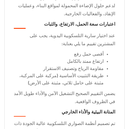
لدعم حلول الإضاءة المحمولة لمواقع البناء، وعمليات
الإنقاذ، والفعاليات الخارجية.
اعتبارات سعة الحمل، الارتفاع، والثبات
عند اختيار سارية التلسكوبية اليدوية، يجب على
المشترين تقييم ما يلي بعناية:
أقصى حمل رفع
ارتفاع ممتد بالكامل
مقاومة الرياح وتصنيف الاستقرار
طريقة التثبيت الأساسية (مركبة على المركبة،
مثبتة على حامل ثلاثي، مثبتة على الأرض)
يضمن التقييم الصحيح التشغيل الآمن والأداء طويل الأمد
في الظروف الواقعية.
المتانة البيئية والأداء الخارجي
تم تصميم أنظمة الصواري التلسكوبية عالية الجودة ذات