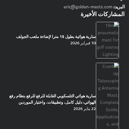
البريد:
eric@golden-masts.com
المشاركات الأخيرة
سارية هوائية بطول 15 مترا لإضاءة ملعب الجولف
10 فبراير 2026
سارية هوائي التلسكوبي القابلة للرفع للرفع بنظام رفع
الهوائي: دليل كامل، وتطبيقات، واختيار الموردين
22 يناير 2026