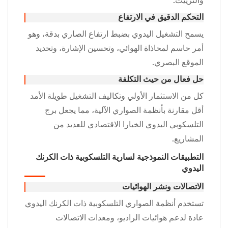
والتزييت.
التحكم الدقيق في الارتفاع
يسمح التشغيل اليدوي بضبط ارتفاع الصاري بدقة، وهو
أمر حاسم لمحاذاة الهوائي، وتحسين الإشارة، وتحديد
الموقع البصري.
حل فعال من حيث التكلفة
كل من الاستثمار الأولي وتكاليف التشغيل طويلة الأمد
أقل مقارنة بأنظمة الصواري الآلية، مما يجعل برج
التلسكوبي اليدوي الخيارا الاقتصادي للعديد من
المشاريع.
التطبيقات النموذجية لسارية التلسكوبية ذات الكرنك
اليدوي
الاتصالات ونشر الهوائيات
تستخدم أنظمة الصواري التلسكوبية ذات الكرنك اليدوي
عادة لدعم هوائيات الراديو، ومعدات الاتصالات