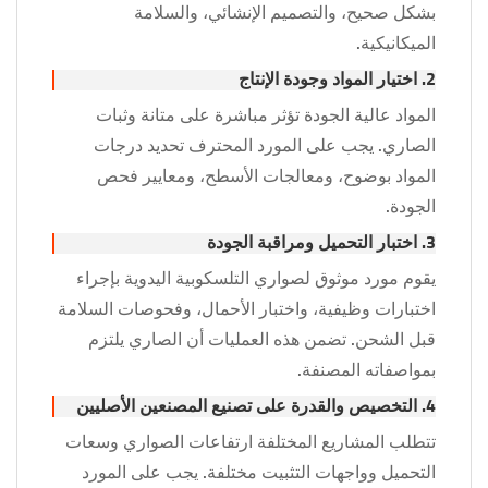
بشكل صحيح، والتصميم الإنشائي، والسلامة
الميكانيكية.
2. اختيار المواد وجودة الإنتاج
المواد عالية الجودة تؤثر مباشرة على متانة وثبات
الصاري. يجب على المورد المحترف تحديد درجات
المواد بوضوح، ومعالجات الأسطح، ومعايير فحص
الجودة.
3. اختبار التحميل ومراقبة الجودة
يقوم مورد موثوق لصواري التلسكوبية اليدوية بإجراء
اختبارات وظيفية، واختبار الأحمال، وفحوصات السلامة
قبل الشحن. تضمن هذه العمليات أن الصاري يلتزم
بمواصفاته المصنفة.
4. التخصيص والقدرة على تصنيع المصنعين الأصليين
تتطلب المشاريع المختلفة ارتفاعات الصواري وسعات
التحميل وواجهات التثبيت مختلفة. يجب على المورد