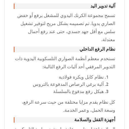
آلية تدوير اليد
تسمح مجموعة الكرنك اليدوي للمشغل برفع أو خفض
الصاري يدويا. تم تصميمه بشكل مريح لتوفير تشغيل
سلس مع أقل جهد جسدي، حتى عند رفع أحمال
معتدلة.
نظام الرفع الداخلي
تستخدم معظم أنظمة الصواري التلسكوبية اليدوية ذات
التدوير المرفقي أحد آليات الرفع التالية:
نظام كابل وبكرة فولاذية
آلية برغي الرصاص المدفوعة بالتروس
هيكل رفع مدفوع بالسلسلة
كل نظام يقدم مزايا مختلفة من حيث سرعة الرفع،
وسعة الحمل، وعمر الخدمة.
أجهزة القفل والسلامة