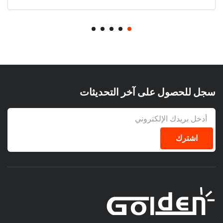
سجل للحصول على آخر التحديثات
اشترك