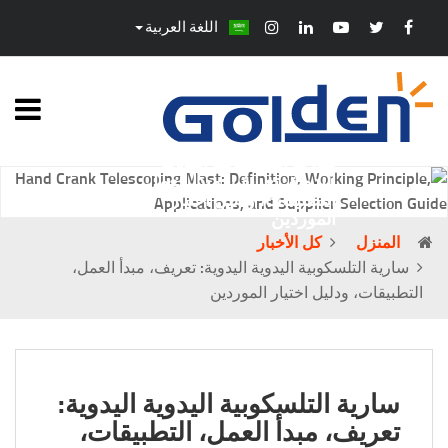
اللغة العربية
سارية التلسكوبية اليدوية
اليدوية: تعريف، مبدأ العمل،
التطبيقات، ودليل اختيار
الموردين
المنزل
كل الأخبار
سارية التلسكوبية اليدوية اليدوية: تعريف، مبدأ العمل،
التطبيقات، ودليل اختيار الموردين
سارية التلسكوبية اليدوية اليدوية:
تعريف، مبدأ العمل، التطبيقات،