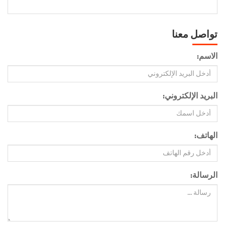
تواصل معنا
الاسم:
البريد الإلكتروني:
الهاتف:
الرسالة: